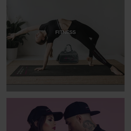
FITNESS