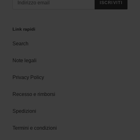
ISCRIVITI
Link rapidi
Search
Note legali
Privacy Policy
Recesso e rimborsi
Spedizioni
Termini e condizioni