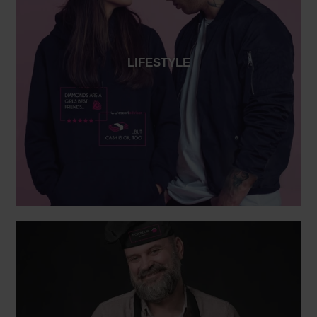
LIFESTYLE