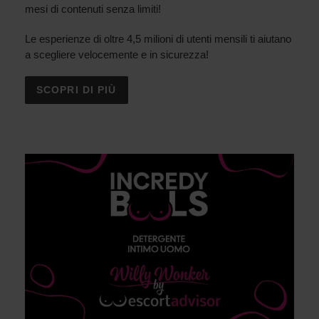
mesi di contenuti senza limiti!
Le esperienze di oltre 4,5 milioni di utenti mensili ti aiutano
a scegliere velocemente e in sicurezza!
SCOPRI DI PIÙ