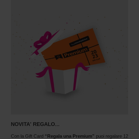
NOVITA' REGALO...
Con la Gift Card
“Regala una Premium”
puoi regalare 12