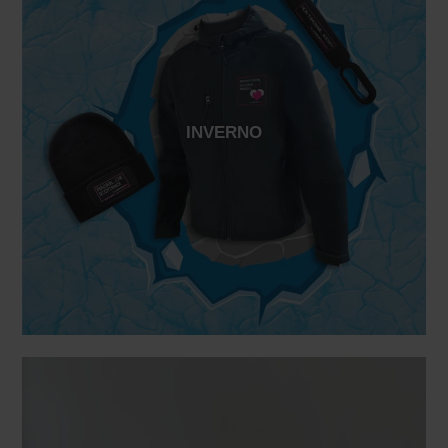
INVERNO