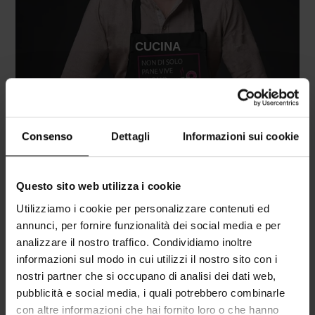
CUCINA
Consenso
Dettagli
Informazioni sui cookie
Questo sito web utilizza i cookie
Utilizziamo i cookie per personalizzare contenuti ed
annunci, per fornire funzionalità dei social media e per
analizzare il nostro traffico. Condividiamo inoltre
informazioni sul modo in cui utilizzi il nostro sito con i
nostri partner che si occupano di analisi dei dati web,
pubblicità e social media, i quali potrebbero combinarle
con altre informazioni che hai fornito loro o che hanno