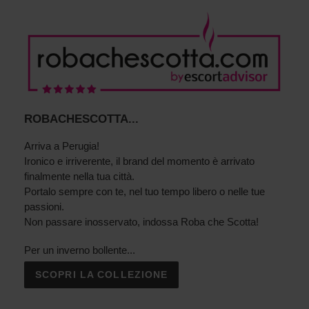
RECENSIONI!
-
PEURGIA
ROBACHESCOTTA...
Arriva a Perugia!
Ironico e irriverente, il brand del momento è arrivato
finalmente nella tua città.
Portalo sempre con te, nel tuo tempo libero o nelle tue
passioni.
Non passare inosservato, indossa Roba che Scotta!
Per un inverno bollente...
SCOPRI LA COLLEZIONE