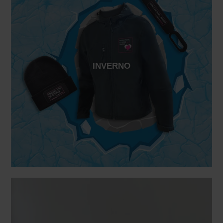
INVERNO