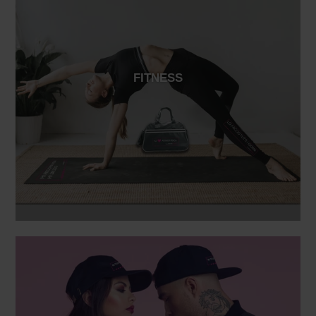
FITNESS