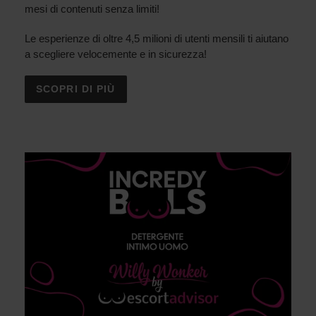
mesi di contenuti senza limiti!
Le esperienze di oltre 4,5 milioni di utenti mensili ti aiutano
a scegliere velocemente e in sicurezza!
SCOPRI DI PIÙ