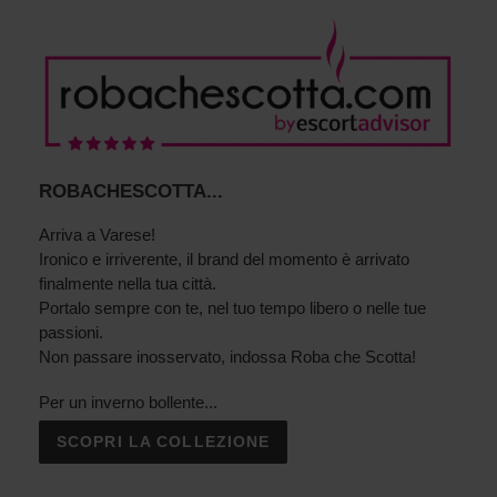
RECENSIONI!
ROBACHESCOTTA...
Arriva a Varese!
Ironico e irriverente, il brand del momento è arrivato
finalmente nella tua città.
Portalo sempre con te, nel tuo tempo libero o nelle tue
passioni.
Non passare inosservato, indossa Roba che Scotta!
Per un inverno bollente...
SCOPRI LA COLLEZIONE