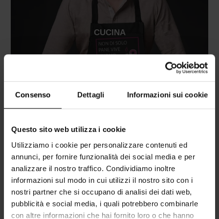
CUCINA
Consenso
Dettagli
Informazioni sui cookie
Questo sito web utilizza i cookie
Utilizziamo i cookie per personalizzare contenuti ed
annunci, per fornire funzionalità dei social media e per
analizzare il nostro traffico. Condividiamo inoltre
informazioni sul modo in cui utilizzi il nostro sito con i
nostri partner che si occupano di analisi dei dati web,
pubblicità e social media, i quali potrebbero combinarle
con altre informazioni che hai fornito loro o che hanno