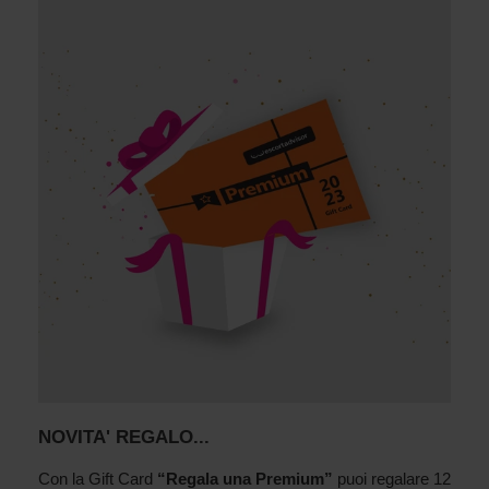
NOVITA' REGALO...
Con la Gift Card
“Regala una Premium”
puoi regalare 12