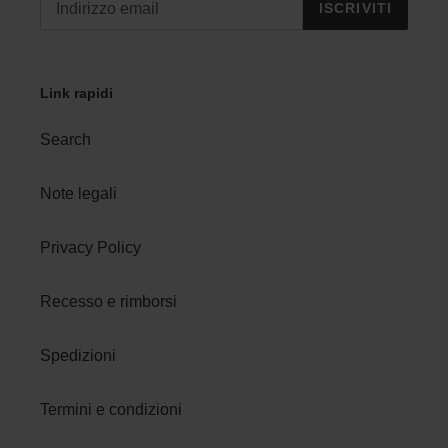
ISCRIVITI
Link rapidi
Search
Note legali
Privacy Policy
Recesso e rimborsi
Spedizioni
Termini e condizioni