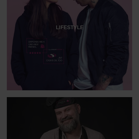
LIFESTYLE